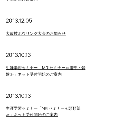
2013
.12.05
大放技ボウリング大会のお知らせ
2013.10.13
生涯学習セミナー「MRIセミナー≪腹部・骨
盤≫」ネット受付開始のご案内
2013
.10.13
生涯学習セミナー「MRIセミナー≪頭頚部
≫」ネット受付開始のご案内