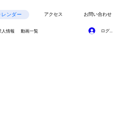
カレンダー
アクセス
お問い合わせ
ログイン
求人情報
動画一覧