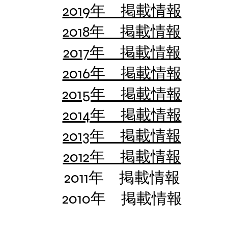
2019年 掲載情報
2018年 掲載情報
2017年 掲載情報
2016年 掲載情報
2015年 掲載情報
2014年 掲載情報
2013年 掲載情報
2012年 掲載情報
2011年 掲載情報
2010年 掲載情報