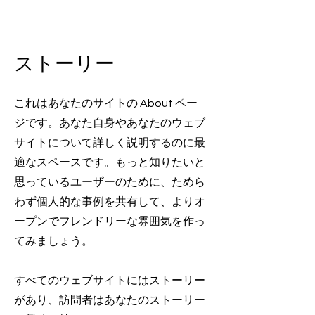
ストーリー
これはあなたのサイトの About ペー
ジです。あなた自身やあなたのウェブ
サイトについて詳しく説明するのに最
適なスペースです。もっと知りたいと
思っているユーザーのために、ためら
わず個人的な事例を共有して、よりオ
ープンでフレンドリーな雰囲気を作っ
てみましょう。
すべてのウェブサイトにはストーリー
があり、訪問者はあなたのストーリー