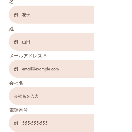
名
姓
メールアドレス
会社名
電話番号