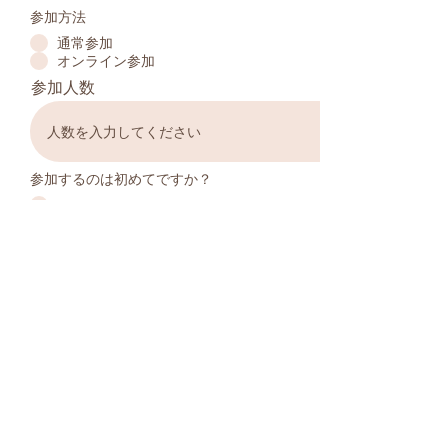
参加方法
通常参加
オンライン参加
参加人数
参加するのは初めてですか？
はい
いいえ
一緒に仕事しません
か