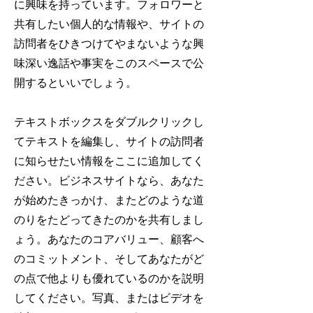
に興味を持っています。フォロワーと
共有したい個人的な情報や、サイトの
訪問者をひきつけてやまないような興
味深い逸話や事実をこのスペースで公
開するといいでしょう。
テキストボックスをダブルクリックし
てテキストを編集し、サイトの訪問者
に知らせたい情報をここに追加してく
ださい。ビジネスサイトなら、あなた
が始めたきっかけ、またどのような道
のりをたどってきたのかを共有しまし
ょう。あなたのコアバリュー、顧客へ
のコミットメント、そしてあなたがど
の点で他よりも優れているのかを説明
してください。写真、またはビデオを