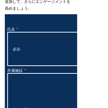
追加して、さらにエンゲージメントを
高めましょう。
氏名
所属施設