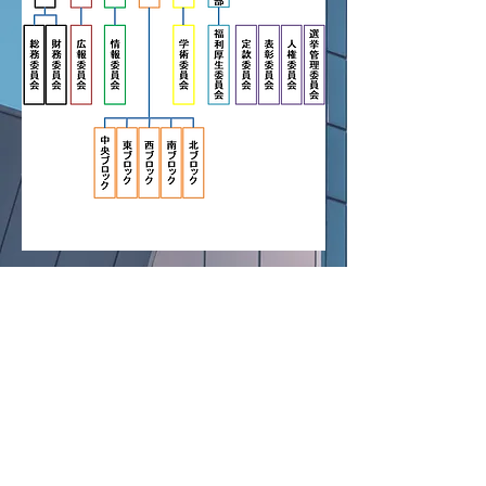
公益社団法人 大阪府診療放射線技師会
〒543-0018 大阪府大阪市天王寺区空清町8-
33
​ 大阪府医師協同組合東館5階
TEL：06-6765-0301
FAX：06-6765-0302
​事務所電話対応時間 平日 13
：00～16：00