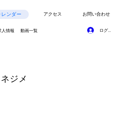
カレンダー
アクセス
お問い合わせ
ログイン
求人情報
動画一覧
マネジメ