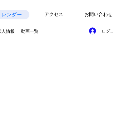
カレンダー
アクセス
お問い合わせ
ログイン
求人情報
動画一覧