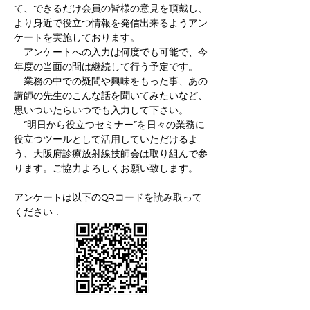
て、できるだけ会員の皆様の意見を頂戴し、
より身近で役立つ情報を発信出来るようアン
ケートを実施しております。
　アンケートへの入力は何度でも可能で、今
年度の当面の間は継続して行う予定です。
　業務の中での疑問や興味をもった事、あの
講師の先生のこんな話を聞いてみたいなど、
思いついたらいつでも入力して下さい。
　“明日から役立つセミナー”を日々の業務に
役立つツールとして活用していただけるよ
う、大阪府診療放射線技師会は取り組んで参
ります。ご協力よろしくお願い致します。
アンケートは以下のQRコードを読み取って
ください．