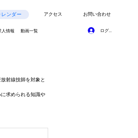
カレンダー
アクセス
お問い合わせ
ログイン
求人情報
動画一覧
療放射線技師を対象と
めに求められる知識や