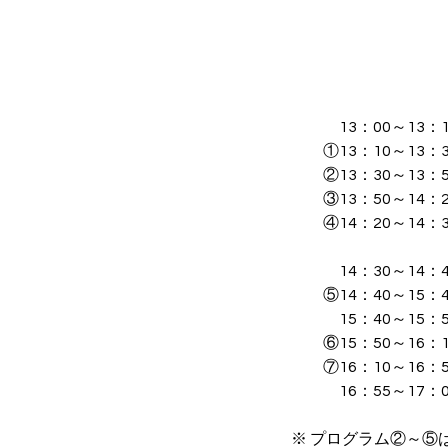
　　　13：00～13
　　①13：10～13
　　②13：30～13
　　③13：50～1
　　④14：20～1
　　　　　　　　　
　　　14：30～14：
　　⑤14：40～15
　　　15：40～15：
　　⑥15：50～1
　　⑦16：10～16
　　　16：55～17：
※ プログラム②～⑤