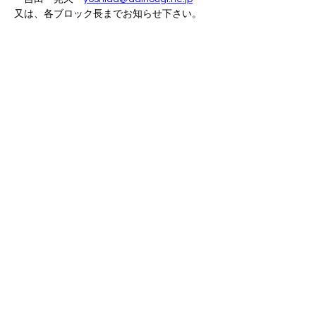
又は、各ブロック長までお知らせ下さい。