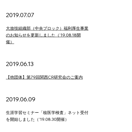
2019.07.07
大放技組織部（中央ブロック）福利厚生事業
のお知らせを更新しました（'19.08.18開
催）
2019.06.13
【他団体】第79回関西CR研究会のご案内
2019.06.09
生涯学習セミナー「核医学検査」ネット受付
を開始しました（'19.08.30開催）