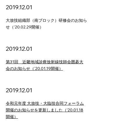
2019.12.01
大放技組織部（南ブロック）研修会のお知ら
せ（'20.02.29開催）
2019.12.01
第31回 近畿地域診療放射線技師会囲碁大
会のお知らせ（'20.01.19開催）
2019.12.01
令和元年度 大放技・大臨技合同フォーラム
開催のお知らせを更新しました（'20.01.18
開催）