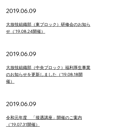
2019.06.09
大放技組織部（東ブロック）研修会のお知ら
せ（'19.08.24開催）
2019.06.09
大放技組織部（中央ブロック）福利厚生事業
のお知らせを更新しました（'19.08.18開
催）
2019.06.09
令和元年度 「接遇講座」開催のご案内
（'19.07.31開催）