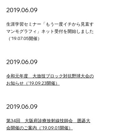
2019.06.09
生涯学習セミナー「もう一度イチから見直す
マンモグラフィ」ネット受付を開始しました
（'19.07.05開催）
2019.06.09
令和元年度 大放技ブロック対抗野球大会の
お知らせ（'19.09.23開催）
2019.06.09
第34回 大阪府診療放射線技師会 囲碁大
会開催のご案内（'19.09.01開催）