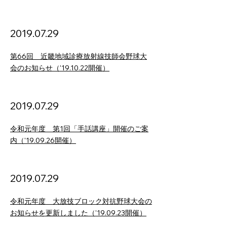
2019.07.29
第66回 近畿地域診療放射線技師会野球大
会のお知らせ（'19.10.22開催）
2019.07.29
令和元年度 第1回「手話講座」開催のご案
内（'19.09.26開催）
2019.07.29
令和元年度 大放技ブロック対抗野球大会の
お知らせを更新しました（'19.09.23開催）