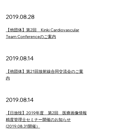
2019.08.28
【他団体】第2回 Kinki Cardiovascular
Team Conferenceのご案内
2019.08.14
【他団体】第21回放射線合同交流会のご案
内
2019.08.14
【日放技】2019年度 第2回 医療画像情報
精度管理士セミナー開催のお知らせ
(2019.08.31開催）