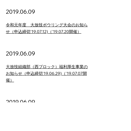
2019.06.09
令和元年度 大放技ボウリング大会のお知ら
せ（申込締切'19.07.12)（'19.07.20開催）
2019.06.09
大放技組織部（西ブロック）福利厚生事業の
お知らせ（申込締切'19.06.29)（'19.07.07開
催）
2019.06.09
第36回 みんなのくらしと放射線展 説明
員募集のご案内