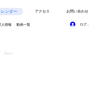
カレンダー
アクセス
お問い合わせ
ログイン
求人情報
動画一覧
Next