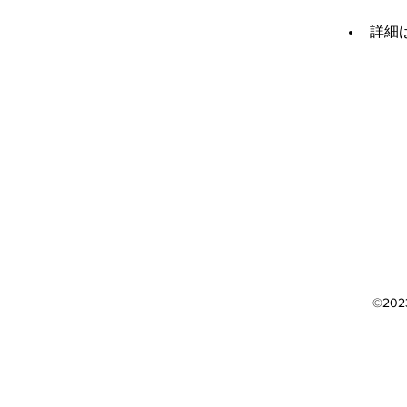
詳細
©202