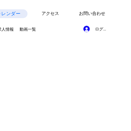
カレンダー
アクセス
お問い合わせ
ログイン
求人情報
動画一覧