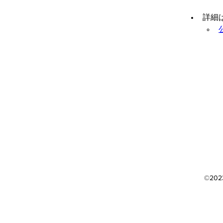
詳細
©202