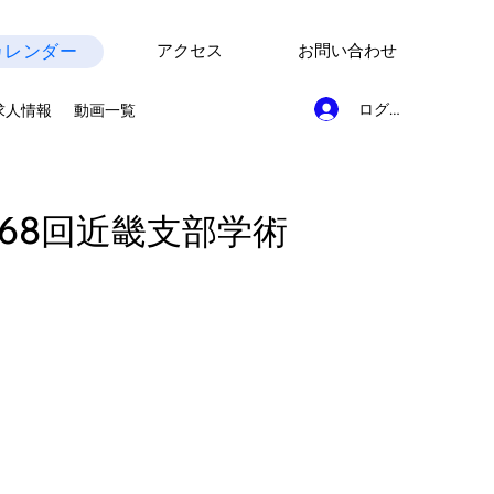
カレンダー
アクセス
お問い合わせ
ログイン
求人情報
動画一覧
68回近畿支部学術