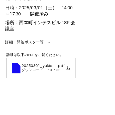
日時：2025/03/01（土） 14:00
～17:30 開催済み
場所：西本町インテスビル 18F 会
議室
​詳細・開催ポスター等 ↓
詳細は以下のPDFをご覧ください。
20250301_yukiokagakuyuukai_osaka
.pdf
ダウンロード：PDF • 327KB