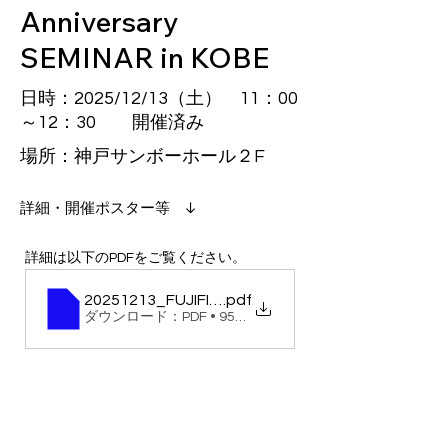
Anniversary
SEMINAR in KOBE
日時：2025/12/13（土） 11：00
～12：30 開催済み
場所：神戸サンボーホール２F
​詳細・開催ポスター等 ↓
詳細は以下のPDFをご覧ください。
20251213_FUJIFILM_MEDICAL_60Th_Anniversar
.pdf
ダウンロード：PDF • 957KB