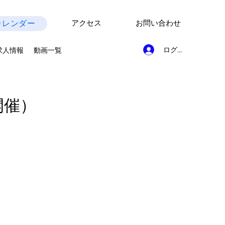
カレンダー
アクセス
お問い合わせ
ログイン
求人情報
動画一覧
開催）