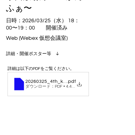
ふぁ〜
日時：2026/03/25（⽔） 18：
00〜19：00 開催済み
Web (Webex 仮想会議室)
​詳細・開催ポスター等 ↓
詳細は以下のPDFをご覧ください。
20260325_4th_kennishiWebConf
.pdf
ダウンロード：PDF • 4.40MB