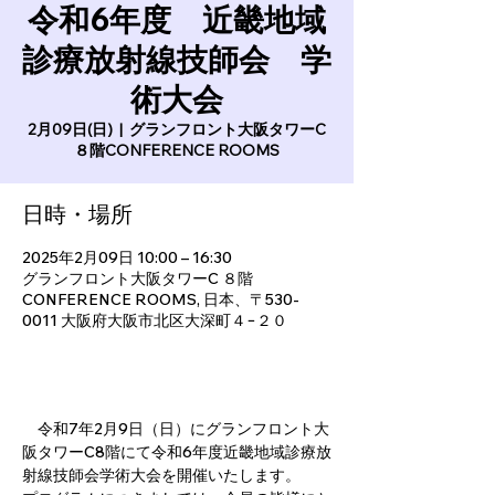
令和6年度 近畿地域
診療放射線技師会 学
術大会
2月09日(日)
  |  
グランフロント大阪タワーC
８階CONFERENCE ROOMS
日時・場所
2025年2月09日 10:00 – 16:30
グランフロント大阪タワーC ８階
CONFERENCE ROOMS, 日本、〒530-
0011 大阪府大阪市北区大深町４−２０
　令和7年2月9日（日）にグランフロント大
阪タワーC8階にて令和6年度近畿地域診療放
射線技師会学術大会を開催いたします。